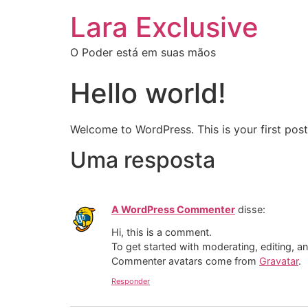
Lara Exclusive
O Poder está em suas mãos
Hello world!
Welcome to WordPress. This is your first post. 
Uma resposta
A WordPress Commenter
disse:
Hi, this is a comment.
To get started with moderating, editing, 
Commenter avatars come from
Gravatar
.
Responder