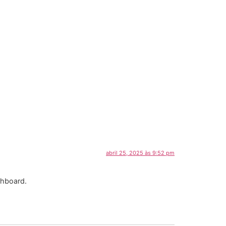
abril 25, 2025 às 9:52 pm
shboard.