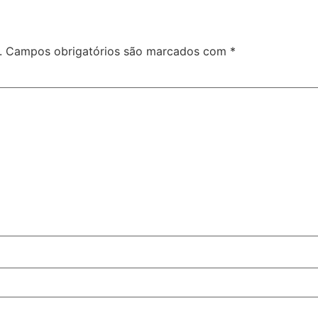
.
Campos obrigatórios são marcados com
*