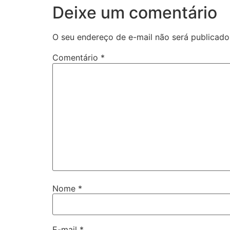
Deixe um comentário
O seu endereço de e-mail não será publicado
Comentário
*
Nome
*
E-mail
*