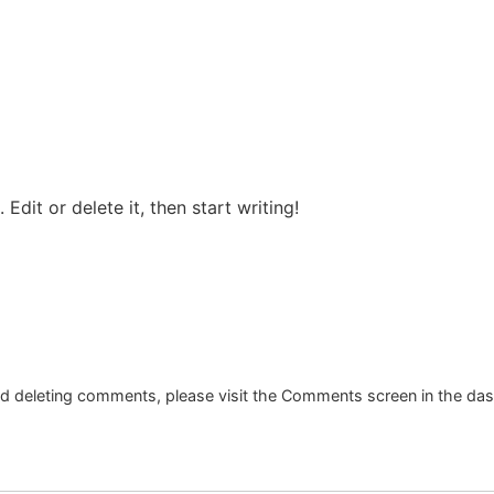
Edit or delete it, then start writing!
and deleting comments, please visit the Comments screen in the da