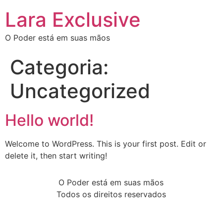
Lara Exclusive
O Poder está em suas mãos
Categoria:
Uncategorized
Hello world!
Welcome to WordPress. This is your first post. Edit or
delete it, then start writing!
O Poder está em suas mãos
Todos os direitos reservados